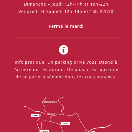
Dimanche – Jeudi 12h-14h et 18h-22h
Vendredi et Samedi 12h-14h et 18h-22h30
Fermé le mardi
Info pratique: Un parking privé vous attend à
l’arrière du restaurant. De plus, il est possible
de se garer aisément dans les rues annexes.