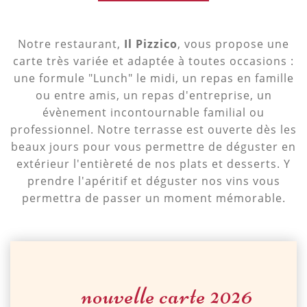
Notre restaurant,
Il Pizzico
, vous propose une
carte très variée et adaptée à toutes occasions :
une formule "Lunch" le midi, un repas en famille
ou entre amis, un repas d'entreprise, un
évènement incontournable familial ou
professionnel. Notre terrasse est ouverte dès les
beaux jours pour vous permettre de déguster en
extérieur l'entièreté de nos plats et desserts. Y
prendre l'apéritif et déguster nos vins vous
permettra de passer un moment mémorable.
nouvelle carte 2026