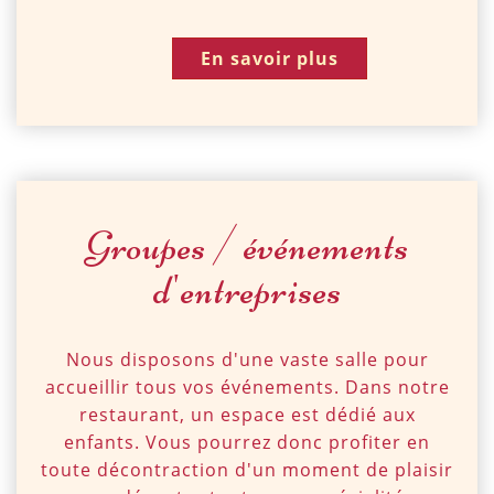
En savoir plus
Groupes / événements
d'entreprises
Nous disposons d'une vaste salle pour
accueillir tous vos événements. Dans notre
restaurant, un espace est dédié aux
enfants. Vous pourrez donc profiter en
toute décontraction d'un moment de plaisir