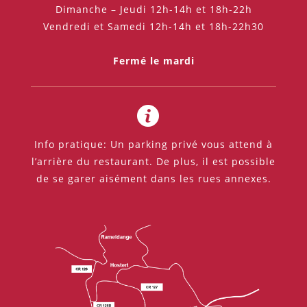
Dimanche – Jeudi 12h-14h et 18h-22h
Vendredi et Samedi 12h-14h et 18h-22h30
Fermé le mardi
Info pratique: Un parking privé vous attend à
l’arrière du restaurant. De plus, il est possible
de se garer aisément dans les rues annexes.