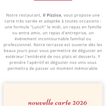
Notre restaurant,
Il Pizzico
, vous propose une
carte très variée et adaptée à toutes occasions :
une formule "Lunch" le midi, un repas en famille
ou entre amis, un repas d'entreprise, un
évènement incontournable familial ou
professionnel. Notre terrasse est ouverte dès les
beaux jours pour vous permettre de déguster en
extérieur l'entièreté de nos plats et desserts. Y
prendre l'apéritif et déguster nos vins vous
permettra de passer un moment mémorable.
nouvelle carte 2026